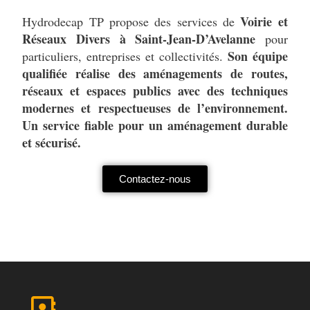
Voirie et
Hydrodecap TP propose des services de
Réseaux Divers à Saint-Jean-D’Avelanne
pour
Son équipe
particuliers, entreprises et collectivités.
qualifiée réalise des aménagements de routes,
réseaux et espaces publics avec des techniques
modernes et respectueuses de l’environnement.
Un service fiable pour un aménagement durable
et sécurisé.
Contactez-nous