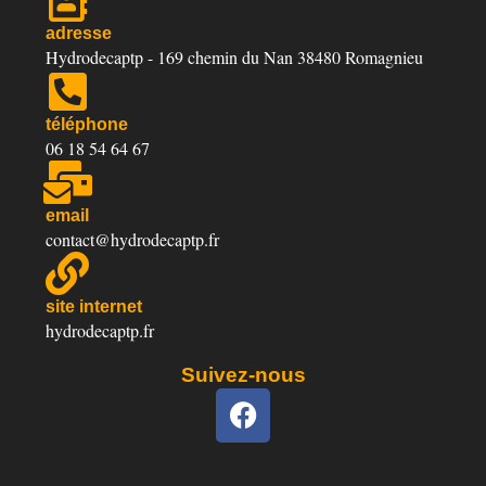
adresse
Hydrodecaptp - 169 chemin du Nan 38480 Romagnieu
téléphone
06 18 54 64 67
email
contact@hydrodecaptp.fr
site internet
hydrodecaptp.fr
Suivez-nous