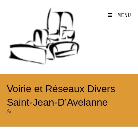
MENU
Voirie et Réseaux Divers
Saint-Jean-D’Avelanne