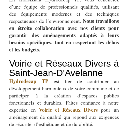
d’une équipe de professionnels qualifiés, utilisant
des équipements modernes et des techniques
Nous travaillons
respectueuses de l’environnement.
en étroite collaboration avec nos clients pour
garantir des aménagements adaptés à leurs
besoins spécifiques, tout en respectant les délais
et les budgets.
Voirie et Réseaux Divers à
Saint-Jean-D’Avelanne
Hydrodecap TP
est fier de contribuer au
développement harmonieux de votre commune et de
participer à la création d’espaces publics
fonctionnels et durables. Faites confiance à notre
Voirie et Réseaux Divers
expertise en
pour un
aménagement de qualité qui répond aux exigences
de sécurité, d’esthétique et de durabilité.