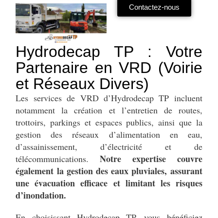
Contactez-nous
Hydrodecap TP : Votre
Partenaire en VRD (Voirie
et Réseaux Divers)
Les services de VRD d’Hydrodecap TP incluent
notamment la création et l’entretien de routes,
trottoirs, parkings et espaces publics, ainsi que la
gestion des réseaux d’alimentation en eau,
d’assainissement, d’électricité et de
Notre expertise couvre
télécommunications.
également la gestion des eaux pluviales, assurant
une évacuation efficace et limitant les risques
d’inondation.
En choisissant Hydrodecap TP, vous bénéficiez