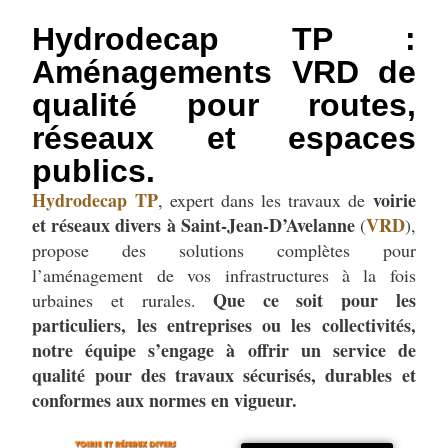
Hydrodecap TP :
Aménagements VRD de
qualité pour routes,
réseaux et espaces
publics.
Hydrodecap TP
voirie
, expert dans les travaux de
et réseaux divers à Saint-Jean-D’Avelanne
VRD
(
),
propose des solutions complètes pour
l’aménagement de vos infrastructures à la fois
Que ce soit pour les
urbaines et rurales.
particuliers, les entreprises ou les collectivités,
notre équipe s’engage à offrir un service de
qualité pour des travaux sécurisés, durables et
conformes aux normes en vigueur.