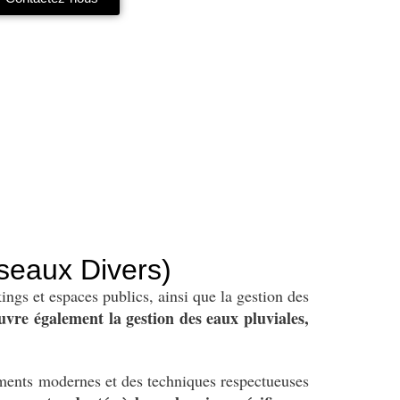
seaux Divers)
ngs et espaces publics, ainsi que la gestion des
uvre également la gestion des eaux pluviales,
ements modernes et des techniques respectueuses